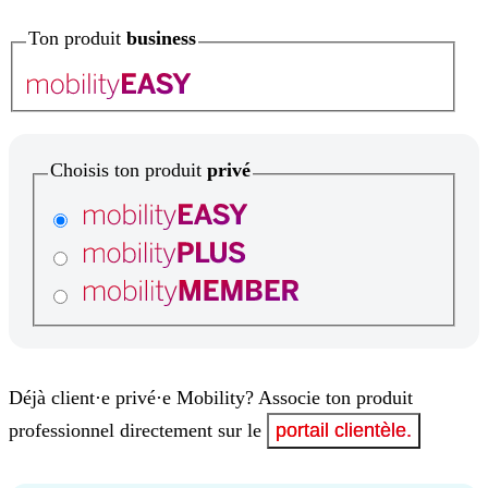
Ton produit
business
Choisis ton produit
privé
Déjà client·e privé·e Mobility? Associe ton produit
professionnel directement sur le
portail clientèle.