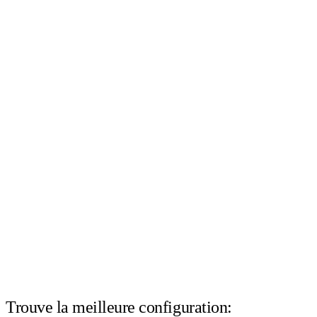
Trouve la meilleure configuration: