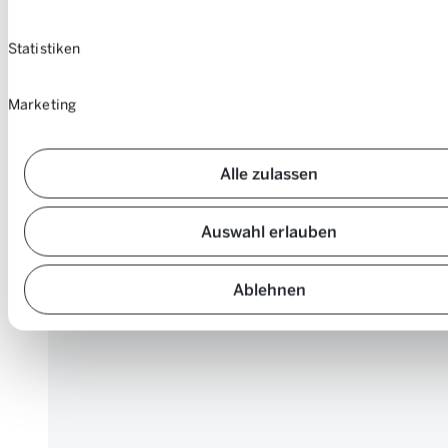
Statistiken
Marketing
Alle zulassen
Auswahl erlauben
Ablehnen