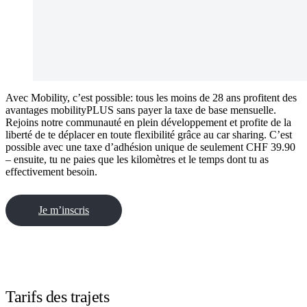
Avec Mobility, c’est possible: tous les moins de 28 ans profitent des
avantages mobilityPLUS sans payer la taxe de base mensuelle.
Rejoins notre communauté en plein développement et profite de la
liberté de te déplacer en toute flexibilité grâce au car sharing. C’est
possible avec une taxe d’adhésion unique de seulement CHF 39.90
– ensuite, tu ne paies que les kilomètres et le temps dont tu as
effectivement besoin.
Je m’inscris
Tarifs des trajets