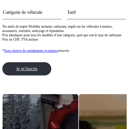
Catégorie de véhicule
Tarif
Tes tarifs de trajets Mobility incluent: carburant, impôt sur les véhicules à moteur,
assurances, entretien, nettoyage et réparations.
Prix identiques pour tous les modèles d’une catégorie, quel que soit le type de carburant.
Prix en CHF, TVA incluse.
*
Sous réserve de suppléments et remises
réservés.
Je m’inscris