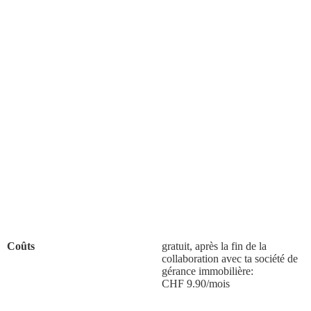
Coûts
gratuit, après la fin de la
collaboration avec ta société de
gérance immobilière:
CHF 9.90/mois