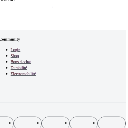
Community
Login
Shop
Bons d'achat
Durabilité
Electromobilité