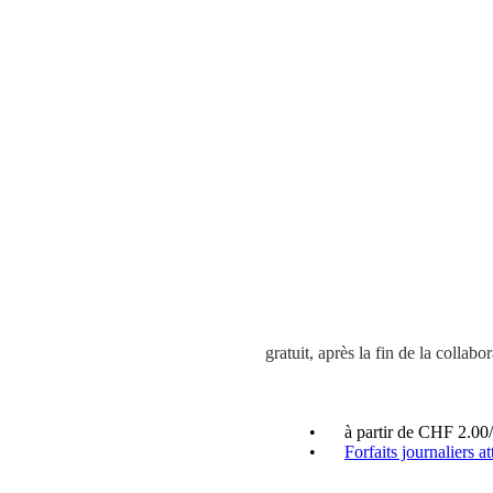
gratuit, après la fin de la colla
à partir de CHF 2.00
Forfaits journaliers at