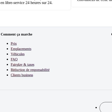
 en libre-service 24 heures sur 24.
Comment ça marche
Prix
Emplacements
Véhicules
FAQ
Fairplay & taxes
Réduction de responsabilité
Clients business