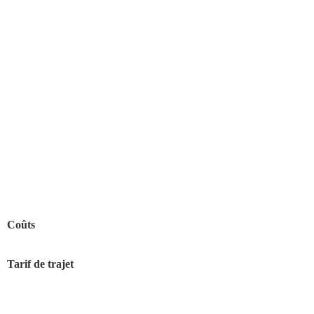
Coûts
Tarif de trajet