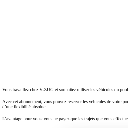
Vous travaillez chez V-ZUG et souhaitez utiliser les véhicules du p
Avec cet abonnement, vous pouvez réserver les véhicules de votre pool 2
d’une flexibilité absolue.
L’avantage pour vous: vous ne payez que les trajets que vous effectue