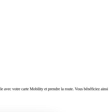
e avec votre carte Mobility et prendre la route. Vous bénéficiez ainsi