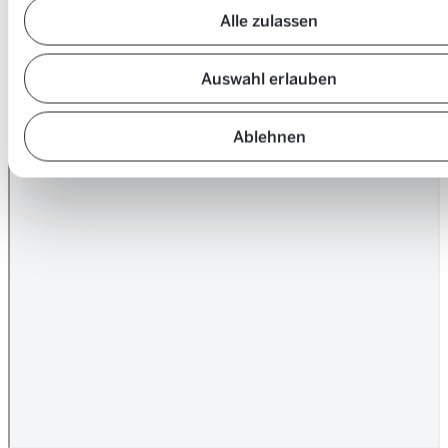
Alle zulassen
Auswahl erlauben
Ablehnen