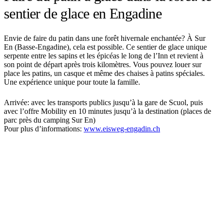
sentier de glace en Engadine
Envie de faire du patin dans une forêt hivernale enchantée? À Sur
En (Basse-Engadine), cela est possible. Ce sentier de glace unique
serpente entre les sapins et les épicéas le long de l’Inn et revient à
son point de départ après trois kilomètres. Vous pouvez louer sur
place les patins, un casque et même des chaises à patins spéciales.
Une expérience unique pour toute la famille.
Arrivée: avec les transports publics jusqu’à la gare de Scuol, puis
avec l’offre Mobility en 10 minutes jusqu’à la destination (places de
parc près du camping Sur En)
Pour plus d’informations:
www.eisweg-engadin.ch