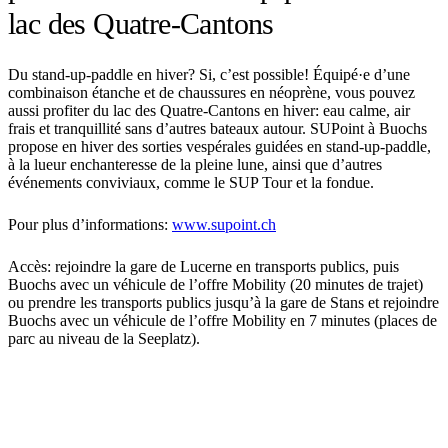
lac des Quatre-Cantons
Du stand-up-paddle en hiver? Si, c’est possible! Équipé·e d’une
combinaison étanche et de chaussures en néoprène, vous pouvez
aussi profiter du lac des Quatre-Cantons en hiver: eau calme, air
frais et tranquillité sans d’autres bateaux autour. SUPoint à Buochs
propose en hiver des sorties vespérales guidées en stand-up-paddle,
à la lueur enchanteresse de la pleine lune, ainsi que d’autres
événements conviviaux, comme le SUP Tour et la fondue.
Pour plus d’informations:
www.supoint.ch
Accès: rejoindre la gare de Lucerne en transports publics, puis
Buochs avec un véhicule de l’offre Mobility (20 minutes de trajet)
ou prendre les transports publics jusqu’à la gare de Stans et rejoindre
Buochs avec un véhicule de l’offre Mobility en 7 minutes (places de
parc au niveau de la Seeplatz).