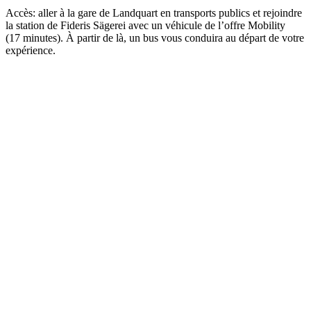
Accès: aller à la gare de Landquart en transports publics et rejoindre
la station de Fideris Sägerei avec un véhicule de l’offre Mobility
(17 minutes). À partir de là, un bus vous conduira au départ de votre
expérience.