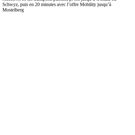
Schwyz, puis en 20 minutes avec l’offre Mobility jusqu’à
Mostelberg