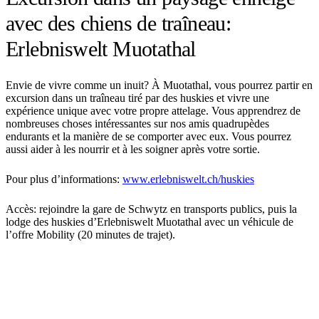
avec des chiens de traîneau:
Erlebniswelt Muotathal
Envie de vivre comme un inuit? À Muotathal, vous pourrez partir en
excursion dans un traîneau tiré par des huskies et vivre une
expérience unique avec votre propre attelage. Vous apprendrez de
nombreuses choses intéressantes sur nos amis quadrupèdes
endurants et la manière de se comporter avec eux. Vous pourrez
aussi aider à les nourrir et à les soigner après votre sortie.
Pour plus d’informations:
www.erlebniswelt.ch/huskies
Accès: rejoindre la gare de Schwytz en transports publics, puis la
lodge des huskies d’Erlebniswelt Muotathal avec un véhicule de
l’offre Mobility (20 minutes de trajet).