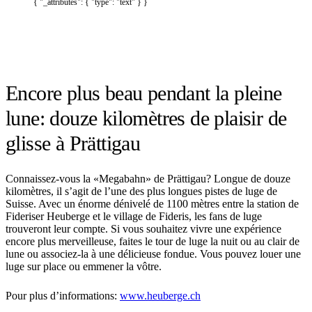
{ "_attributes": { "type": "text" } }
Encore plus beau pendant la pleine
lune: douze kilomètres de plaisir de
glisse à Prättigau
Connaissez-vous la «Megabahn» de Prättigau? Longue de douze
kilomètres, il s’agit de l’une des plus longues pistes de luge de
Suisse. Avec un énorme dénivelé de 1100 mètres entre la station de
Fideriser Heuberge et le village de Fideris, les fans de luge
trouveront leur compte. Si vous souhaitez vivre une expérience
encore plus merveilleuse, faites le tour de luge la nuit ou au clair de
lune ou associez-la à une délicieuse fondue. Vous pouvez louer une
luge sur place ou emmener la vôtre.
Pour plus d’informations:
www.heuberge.ch