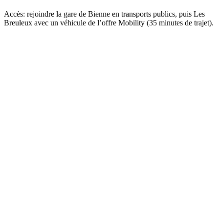
Accès: rejoindre la gare de Bienne en transports publics, puis Les
Breuleux avec un véhicule de l’offre Mobility (35 minutes de trajet).