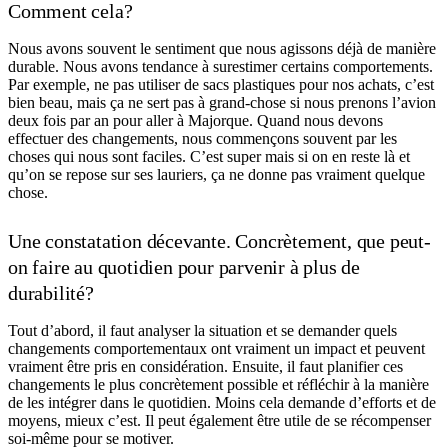
Comment cela?
Nous avons souvent le sentiment que nous agissons déjà de manière
durable. Nous avons tendance à surestimer certains comportements.
Par exemple, ne pas utiliser de sacs plastiques pour nos achats, c’est
bien beau, mais ça ne sert pas à grand-chose si nous prenons l’avion
deux fois par an pour aller à Majorque. Quand nous devons
effectuer des changements, nous commençons souvent par les
choses qui nous sont faciles. C’est super mais si on en reste là et
qu’on se repose sur ses lauriers, ça ne donne pas vraiment quelque
chose.
Une constatation décevante. Concrètement, que peut-
on faire au quotidien pour parvenir à plus de
durabilité?
Tout d’abord, il faut analyser la situation et se demander quels
changements comportementaux ont vraiment un impact et peuvent
vraiment être pris en considération. Ensuite, il faut planifier ces
changements le plus concrètement possible et réfléchir à la manière
de les intégrer dans le quotidien. Moins cela demande d’efforts et de
moyens, mieux c’est. Il peut également être utile de se récompenser
soi-même pour se motiver.