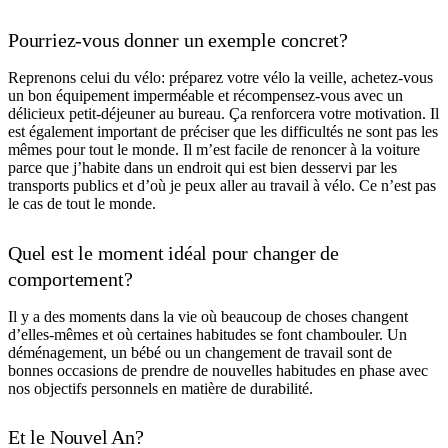
Pourriez-vous donner un exemple concret?
Reprenons celui du vélo: préparez votre vélo la veille, achetez-vous
un bon équipement imperméable et récompensez-vous avec un
délicieux petit-déjeuner au bureau. Ça renforcera votre motivation. Il
est également important de préciser que les difficultés ne sont pas les
mêmes pour tout le monde. Il m’est facile de renoncer à la voiture
parce que j’habite dans un endroit qui est bien desservi par les
transports publics et d’où je peux aller au travail à vélo. Ce n’est pas
le cas de tout le monde.
Quel est le moment idéal pour changer de
comportement?
Il y a des moments dans la vie où beaucoup de choses changent
d’elles-mêmes et où certaines habitudes se font chambouler. Un
déménagement, un bébé ou un changement de travail sont de
bonnes occasions de prendre de nouvelles habitudes en phase avec
nos objectifs personnels en matière de durabilité.
Et le Nouvel An?