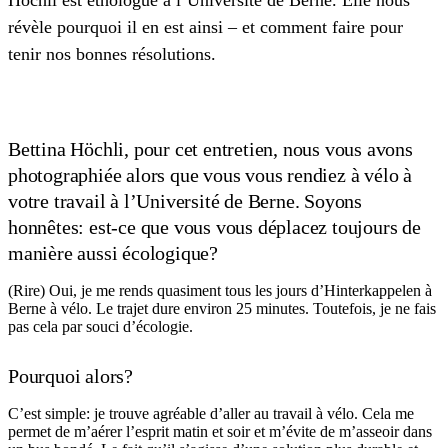
révèle pourquoi il en est ainsi – et comment faire pour
tenir nos bonnes résolutions.
Bettina Höchli, pour cet entretien, nous vous avons
photographiée alors que vous vous rendiez à vélo à
votre travail à l’Université de Berne. Soyons
honnêtes: est-ce que vous vous déplacez toujours de
manière aussi écologique?
(Rire) Oui, je me rends quasiment tous les jours d’Hinterkappelen à
Berne à vélo. Le trajet dure environ 25 minutes. Toutefois, je ne fais
pas cela par souci d’écologie.
Pourquoi alors?
C’est simple: je trouve agréable d’aller au travail à vélo. Cela me
permet de m’aérer l’esprit matin et soir et m’évite de m’asseoir dans