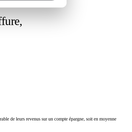
ffure,
érable de leurs revenus sur un compte épargne, soit en moyenne