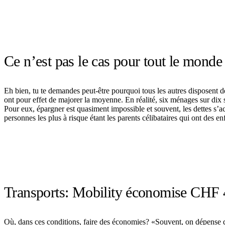
Ce n’est pas le cas pour tout le monde
Eh bien, tu te demandes peut-être pourquoi tous les autres disposent de
ont pour effet de majorer la moyenne. En réalité, six ménages sur dix
Pour eux, épargner est quasiment impossible et souvent, les dettes s’ac
personnes les plus à risque étant les parents célibataires qui ont des en
Transports: Mobility économise CHF 
Où, dans ces conditions, faire des économies? «Souvent, on dépense de