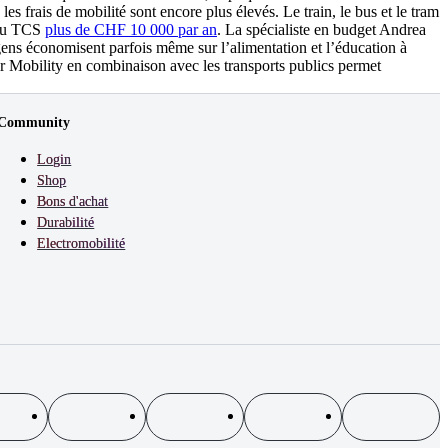
 frais de mobilité sont encore plus élevés. Le train, le bus et le tram
s du TCS
plus de CHF 10 000 par an
. La spécialiste en budget Andrea
 gens économisent parfois même sur l’alimentation et l’éducation à
sur Mobility en combinaison avec les transports publics permet
Community
Login
Shop
Bons d'achat
Durabilité
Electromobilité