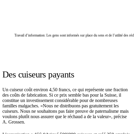
Travail d’information: Les gens sont informés sur place du sens et de l’utilité des ré
Des cuiseurs payants
Un cuiseur coût environ 4,50 francs, ce qui représente une fraction
des coûts de fabrication. Si ce prix semble bas pour la Suisse, il
constitue un investissement considérable pour de nombreuses
familles malgaches. «Nous ne distribuons pas gratuitement les
cuiseurs. Nous ne souhaitons pas faire preuve de paternalisme mais
voulons plutôt nous assurer que le réchaud a de la valeur», précise
A. Grossen.