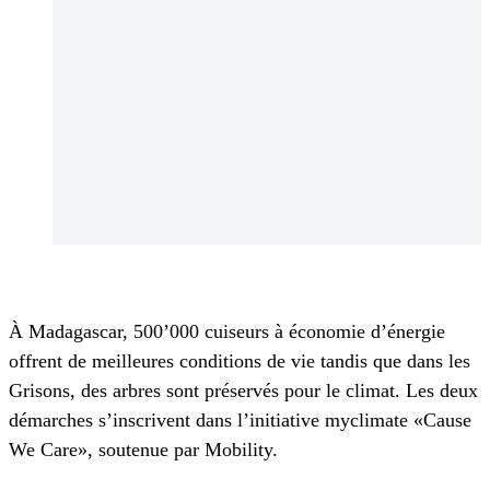
À Madagascar, 500’000 cuiseurs à économie d’énergie
offrent de meilleures conditions de vie tandis que dans les
Grisons, des arbres sont préservés pour le climat. Les deux
démarches s’inscrivent dans l’initiative myclimate «Cause
We Care», soutenue par Mobility.