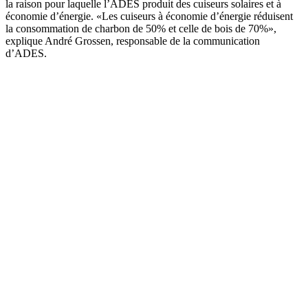
la raison pour laquelle l’ADES produit des cuiseurs solaires et à
économie d’énergie. «Les cuiseurs à économie d’énergie réduisent
la consommation de charbon de 50% et celle de bois de 70%»,
explique André Grossen, responsable de la communication
d’ADES.