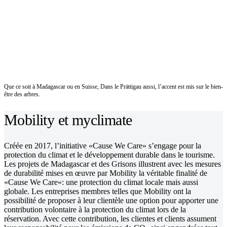
Que ce soit à Madagascar ou en Suisse, Dans le Prättigau aussi, l’accent est mis sur le bien-
être des arbres.
Mobility et myclimate
Créée en 2017, l’initiative «Cause We Care» s’engage pour la
protection du climat et le développement durable dans le tourisme.
Les projets de Madagascar et des Grisons illustrent avec les mesures
de durabilité mises en œuvre par Mobility la véritable finalité de
«Cause We Care»: une protection du climat locale mais aussi
globale. Les entreprises membres telles que Mobility ont la
possibilité de proposer à leur clientèle une option pour apporter une
contribution volontaire à la protection du climat lors de la
réservation. Avec cette contribution, les clientes et clients assument