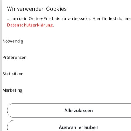
Wir verwenden Cookies
… um dein Online-Erlebnis zu verbessern. Hier findest du un
Datenschutzerklärung
.
Einwilligungsauswahl
Notwendig
Präferenzen
Statistiken
Marketing
Alle zulassen
Auswahl erlauben