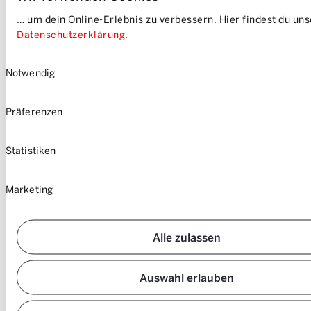
Impressum
… um dein Online-Erlebnis zu verbessern. Hier findest du un
Sitemap
Datenschutzerklärung
.
Einwilligungsauswahl
Notwendig
Präferenzen
Statistiken
Marketing
Alle zulassen
Auswahl erlauben