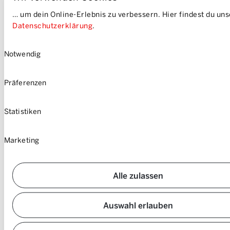
Impressum
… um dein Online-Erlebnis zu verbessern. Hier findest du un
Sitemap
Datenschutzerklärung
.
Einwilligungsauswahl
Notwendig
Präferenzen
Statistiken
Marketing
Alle zulassen
Auswahl erlauben