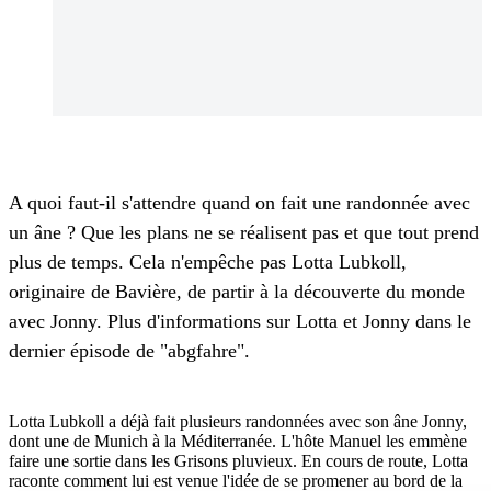
A quoi faut-il s'attendre quand on fait une randonnée avec
un âne ? Que les plans ne se réalisent pas et que tout prend
plus de temps. Cela n'empêche pas Lotta Lubkoll,
originaire de Bavière, de partir à la découverte du monde
avec Jonny. Plus d'informations sur Lotta et Jonny dans le
dernier épisode de "abgfahre".
Lotta Lubkoll a déjà fait plusieurs randonnées avec son âne Jonny,
dont une de Munich à la Méditerranée. L'hôte Manuel les emmène
faire une sortie dans les Grisons pluvieux. En cours de route, Lotta
raconte comment lui est venue l'idée de se promener au bord de la