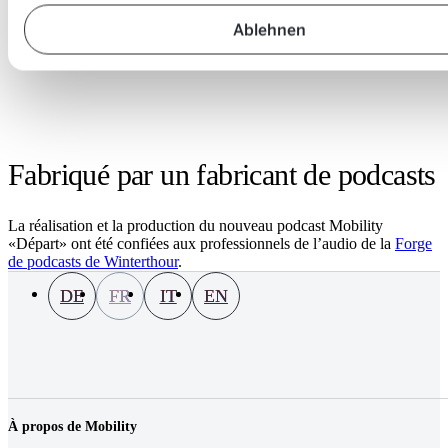
Ablehnen
Fabriqué par un fabricant de podcasts
La réalisation et la production du nouveau podcast Mobility
«Départ» ont été confiées aux professionnels de l’audio de la
Forge
de podcasts de Winterthour
.
DE
FR
IT
EN
À propos de Mobility