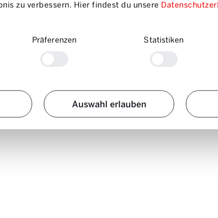
nis zu verbessern. Hier findest du unsere
Datenschutzer
Präferenzen
Statistiken
Auswahl erlauben