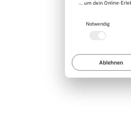
… um dein Online-Erleb
Einwilligungsauswahl
Notwendig
Ablehnen