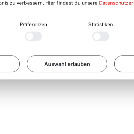
nis zu verbessern. Hier findest du unsere
Datenschutzer
Präferenzen
Statistiken
Auswahl erlauben