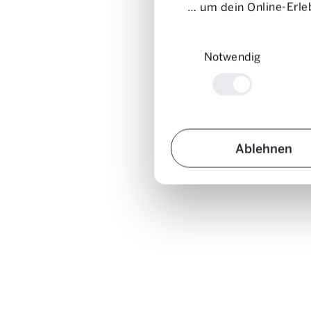
… um dein Online-Erleb
Einwilligungsauswahl
Notwendig
Ablehnen