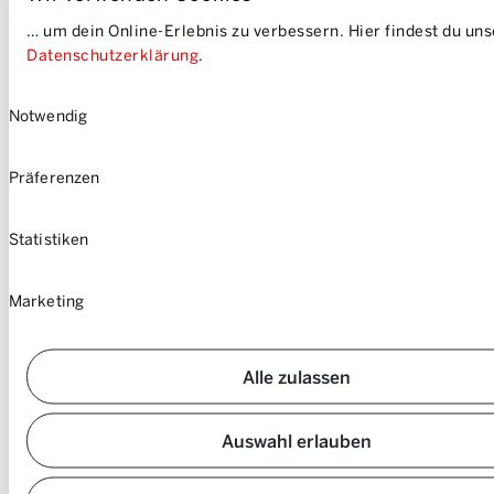
Imprint
… um dein Online-Erlebnis zu verbessern. Hier findest du un
Sitemap
Datenschutzerklärung
.
Einwilligungsauswahl
Notwendig
Präferenzen
Statistiken
Marketing
Alle zulassen
Auswahl erlauben