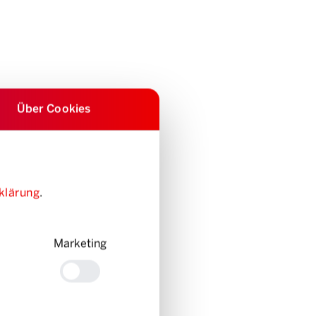
Über Cookies
klärung
.
Marketing