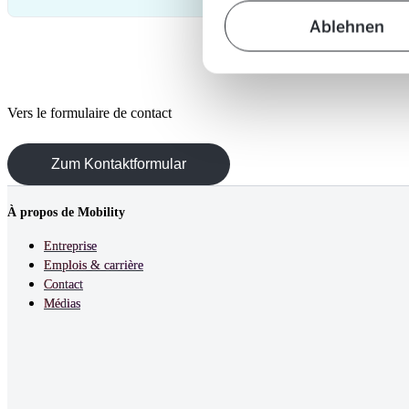
Ablehnen
Vers le formulaire de contact
Zum Kontaktformular
À propos de Mobility
Entreprise
Emplois & carrière
Contact
Médias