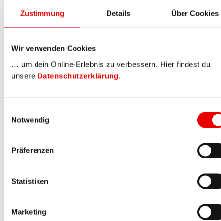
Zustimmung
Details
Über Cookies
Wir verwenden Cookies
… um dein Online-Erlebnis zu verbessern. Hier findest du
unsere
Datenschutzerklärung
.
Einwilligungsauswahl
Notwendig
Präferenzen
Statistiken
Marketing