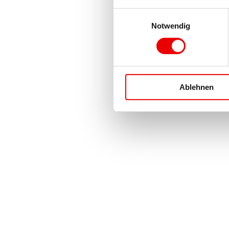
Einwilligungsauswahl
Notwendig
Ablehnen