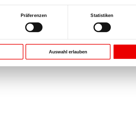
Präferenzen
Statistiken
Auswahl erlauben