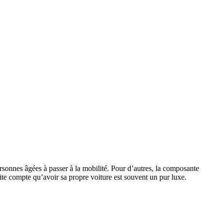
personnes âgées à passer à la mobilité. Pour d’autres, la composante
vite compte qu’avoir sa propre voiture est souvent un pur luxe.