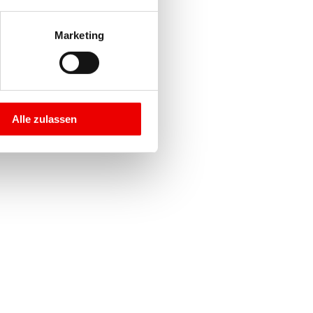
Marketing
Alle zulassen