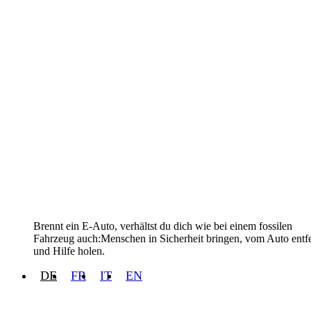
Brennt ein E-Auto, verhältst du dich wie bei einem fossilen
Fahrzeug auch:Menschen in Sicherheit bringen, vom Auto entf
und Hilfe holen.
DE
FR
IT
EN