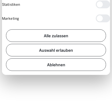
Statistiken
Marketing
Alle zulassen
Auswahl erlauben
Ablehnen