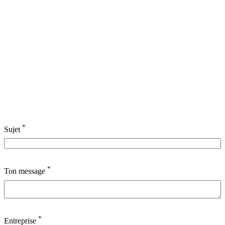
*
Sujet
*
Ton message
*
Entreprise