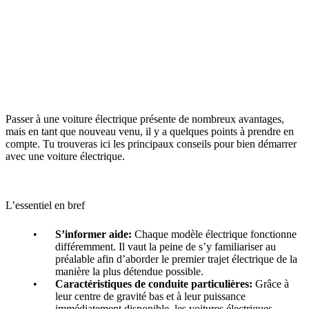
Passer à une voiture électrique présente de nombreux avantages,
mais en tant que nouveau venu, il y a quelques points à prendre en
compte. Tu trouveras ici les principaux conseils pour bien démarrer
avec une voiture électrique.
L’essentiel en bref
S’informer aide:
Chaque modèle électrique fonctionne
différemment. Il vaut la peine de s’y familiariser au
préalable afin d’aborder le premier trajet électrique de la
manière la plus détendue possible.
Caractéristiques de conduite particulières:
Grâce à
leur centre de gravité bas et à leur puissance
immédiatement disponible, les voitures électriques