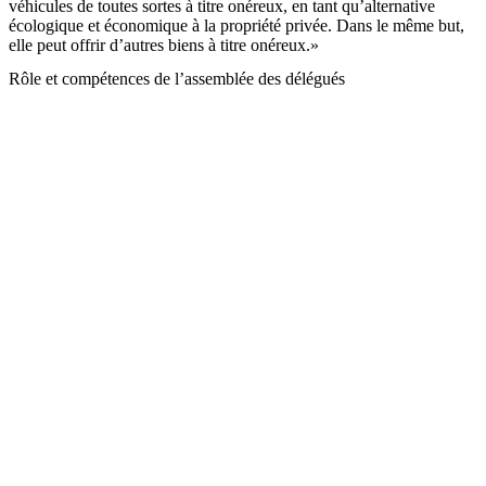
véhicules de toutes sortes à titre onéreux, en tant qu’alternative
écologique et économique à la propriété privée. Dans le même but,
elle peut offrir d’autres biens à titre onéreux.»
Rôle et compétences de l’assemblée des délégués