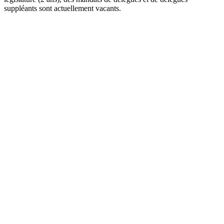
suppléants sont actuellement vacants.