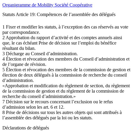
Organigramme de Mobility Société Coopérative
Statuts Article 19: Compétences de l’assemblée des délégués
1 Fixer et modifier les statuts, à l’exception des cas réservés au vote
par correspondance.
2 Approbation du rapport d’activité et des comptes annuels ainsi
que, le cas échéant Prise de décision sur l’emploi du bénéfice
résultant du bilan.
3 Décharge au Conseil d’administration.
4 Élection et révocation des membres du Conseil d’administration et
de l’organe de révision.
5 Élection et révocation des membres de la commission de gestion et
élection de deux délégués à la commission de recherche du conseil
d’administration.
«Approbation et modification du règlement de section, du règlement
de la commission de gestion et du règlement de la commission de
recherche du conseil d’administration.»
7 Décision sur le recours concernant l’exclusion ou le refus
d’admission selon les art. 6 et 12.
8 Prise de décisions sur tous les autres objets qui sont attribués à
l’assemblée des délégués par la loi ou les statuts.
Déclarations de délégués