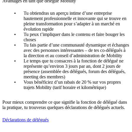
Avantages en tant que délégué Mobility
Tu obtiendras un aperçu intime d’une entreprise
hautement professionnelle et innovante qui se trouve en
pleine transformation pour s’adapter à un marché en
évolution rapide
Tu peux t’impliquer dans le contenu et faire bouger les
choses
Tu fais partie d’une communauté dynamique et échanges
avec des personnes intéressantes – de tes co-délégués à
la direction et au conseil d’administration de Mobility
Le temps que tu consacres à la fonction de délégué ne
représente qu’environ 3 jours par an, dont 2 jours de
présence (assemblée des délégués, forum des délégués,
meeting des membres)
Vous bénéficiez d’un rabais de 20 % sur vos propres
trajets Mobility (tarif horaire et kilométrique)
Pour mieux comprendre ce que signifie la fonction de délégué dans
la pratique, tu trouveras quelques déclarations de délégués actuels.
Déclarations de délégués