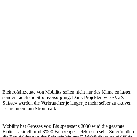
Elektrofahrzeuge von Mobility sollen nicht nur das Klima entlasten,
sondern auch die Stromversorgung. Dank Projekten wie «V2X
Suisse» werden die Verbraucher je länger je mehr selber zu aktiven
Teilnehmern am Strommarkt.
Mobility hat Grosses vor: Bis spätestens 2030 wird die gesamte
Flotte – aktuell rund 3'000 Fahrzeuge – elektrisch sein. So erfreulich