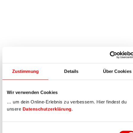
Zustimmung
Details
Über Cookies
Wir verwenden Cookies
… um dein Online-Erlebnis zu verbessern. Hier findest du
unsere
Datenschutzerklärung
.
Einwilligungsauswahl